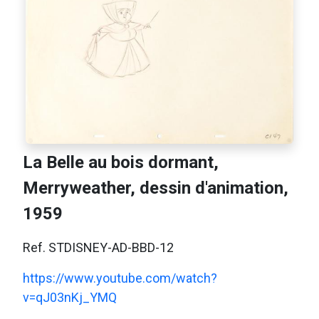
La Belle au bois dormant,
Merryweather, dessin d'animation,
1959
Ref. STDISNEY-AD-BBD-12
https://www.youtube.com/watch?
v=qJ03nKj_YMQ