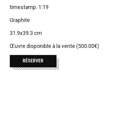
timestamp: 1:19
Graphite
31.9x39.3 cm
Œuvre disponible à la vente (500.00€)
RÉSERVER