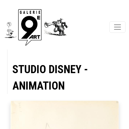
STUDIO DISNEY -
ANIMATION