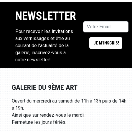
NEWSLETTER
Pour recevoir les invitations
aux vernissages et être au
courant de l'actualité de la
galerie, inscrivez-vous à
notre newsletter!
GALERIE DU 9ÈME ART
Ouvert du mercredi au samedi de 11h à 13h puis de 14h
à 19h.
Ainsi que sur rendez-vous le mardi.
Fermeture les jours fériés.