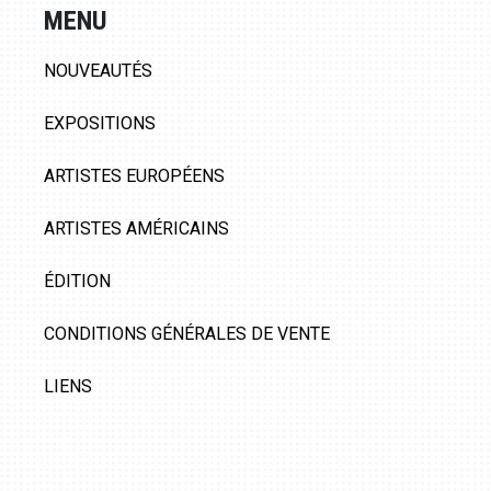
MENU
NOUVEAUTÉS
EXPOSITIONS
ARTISTES EUROPÉENS
ARTISTES AMÉRICAINS
ÉDITION
CONDITIONS GÉNÉRALES DE VENTE
LIENS