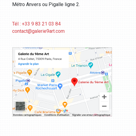
Métro Anvers ou Pigalle ligne 2.
Tél : +33 9 83 21 03 84
contact@galerie9art.com