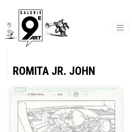
ROMITA JR. JOHN