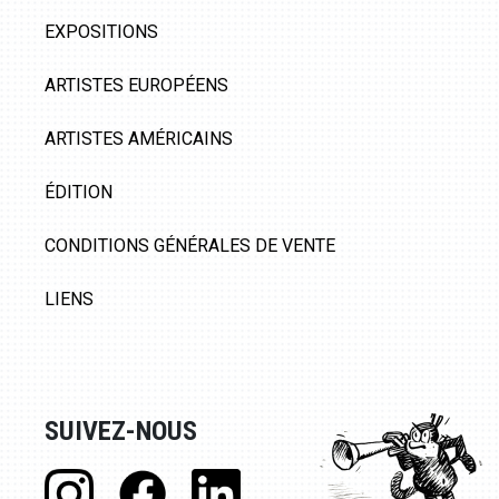
EXPOSITIONS
ARTISTES EUROPÉENS
ARTISTES AMÉRICAINS
ÉDITION
CONDITIONS GÉNÉRALES DE VENTE
LIENS
SUIVEZ-NOUS