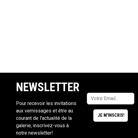
NEWSLETTER
Pour recevoir les invitations
aux vernissages et être au
courant de l'actualité de la
galerie, inscrivez-vous à
notre newsletter!