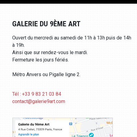
GALERIE DU 9ÈME ART
Ouvert du mercredi au samedi de 11h à 13h puis de 14h
à 19h.
Ainsi que sur rendez-vous le mardi.
Fermeture les jours fériés.
Métro Anvers ou Pigalle ligne 2.
Tél : +33 9 83 21 03 84
contact@galerie9art.com