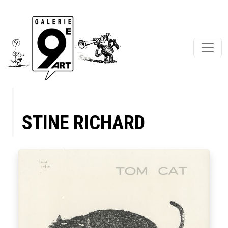
STINE RICHARD