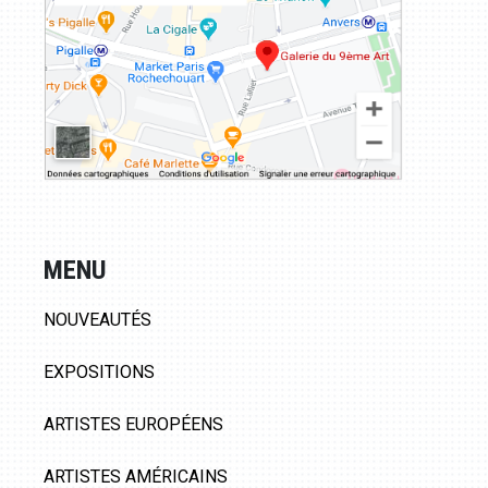
MENU
NOUVEAUTÉS
EXPOSITIONS
ARTISTES EUROPÉENS
ARTISTES AMÉRICAINS