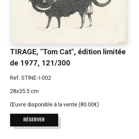
TIRAGE, "Tom Cat", édition limitée
de 1977, 121/300
Ref. STINE-I-002
28x35.5 cm
Œuvre disponible à la vente (80.00€)
RÉSERVER