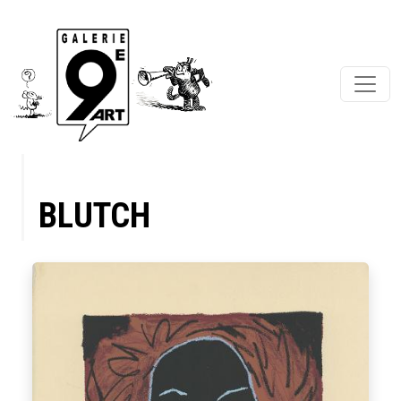
BLUTCH