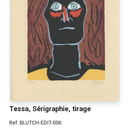
Tessa, Sérigraphie, tirage
Ref. BLUTCH-EDIT-006