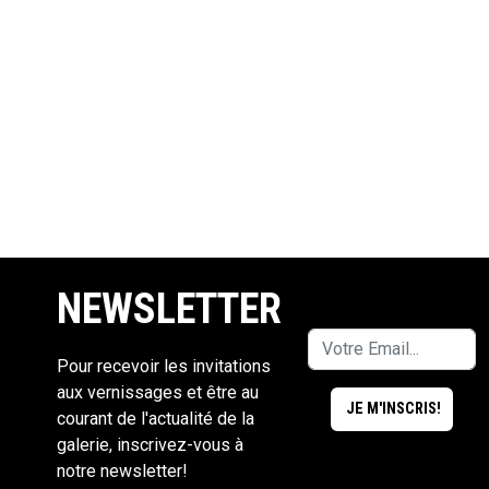
NEWSLETTER
Pour recevoir les invitations
aux vernissages et être au
courant de l'actualité de la
galerie, inscrivez-vous à
notre newsletter!