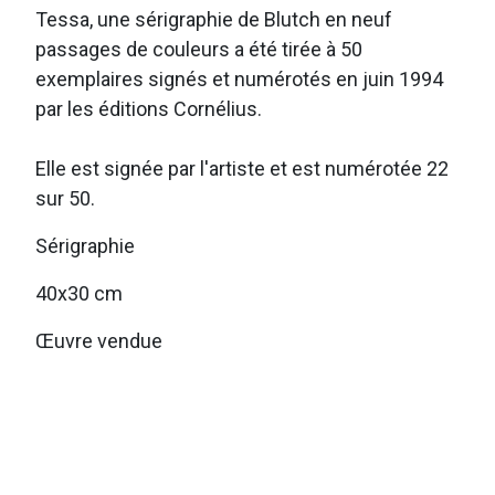
Tessa, une sérigraphie de Blutch en neuf
passages de couleurs a été tirée à 50
exemplaires signés et numérotés en juin 1994
par les éditions Cornélius.
Elle est signée par l'artiste et est numérotée 22
sur 50.
Sérigraphie
40x30 cm
Œuvre vendue