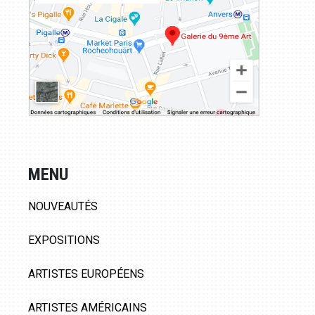
MENU
NOUVEAUTÉS
EXPOSITIONS
ARTISTES EUROPÉENS
ARTISTES AMÉRICAINS