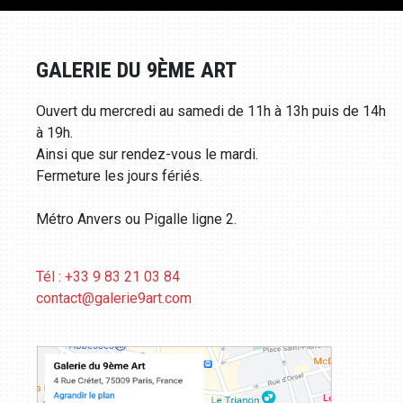
GALERIE DU 9ÈME ART
Ouvert du mercredi au samedi de 11h à 13h puis de 14h
à 19h.
Ainsi que sur rendez-vous le mardi.
Fermeture les jours fériés.
Métro Anvers ou Pigalle ligne 2.
Tél : +33 9 83 21 03 84
contact@galerie9art.com