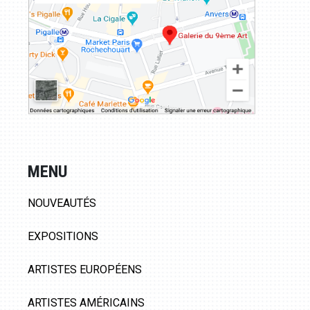
MENU
NOUVEAUTÉS
EXPOSITIONS
ARTISTES EUROPÉENS
ARTISTES AMÉRICAINS