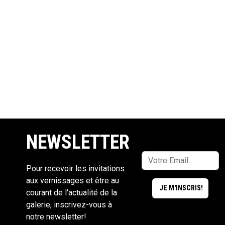
NEWSLETTER
Pour recevoir les invitations
aux vernissages et être au
courant de l'actualité de la
galerie, inscrivez-vous à
notre newsletter!