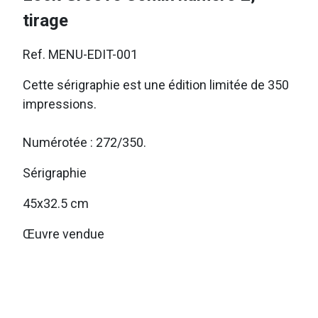
tirage
Ref. MENU-EDIT-001
Cette sérigraphie est une édition limitée de 350
impressions.
Numérotée : 272/350.
Sérigraphie
45x32.5 cm
Œuvre vendue