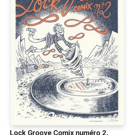
Lock Groove Comix numéro 2,