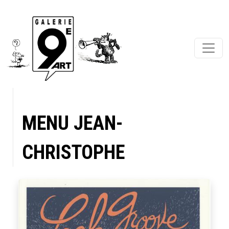
MENU JEAN-
CHRISTOPHE