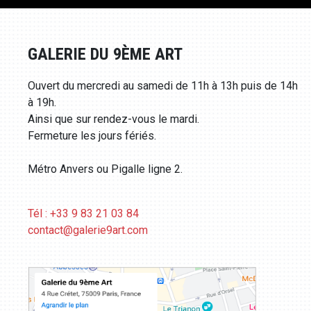
GALERIE DU 9ÈME ART
Ouvert du mercredi au samedi de 11h à 13h puis de 14h
à 19h.
Ainsi que sur rendez-vous le mardi.
Fermeture les jours fériés.
Métro Anvers ou Pigalle ligne 2.
Tél : +33 9 83 21 03 84
contact@galerie9art.com