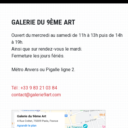
GALERIE DU 9ÈME ART
Ouvert du mercredi au samedi de 11h à 13h puis de 14h
à 19h.
Ainsi que sur rendez-vous le mardi.
Fermeture les jours fériés.
Métro Anvers ou Pigalle ligne 2.
Tél : +33 9 83 21 03 84
contact@galerie9art.com