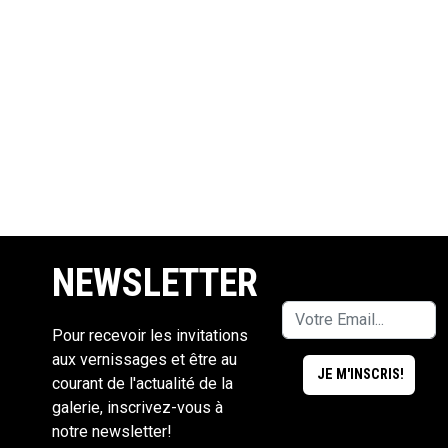
NEWSLETTER
Pour recevoir les invitations
aux vernissages et être au
courant de l'actualité de la
galerie, inscrivez-vous à
notre newsletter!