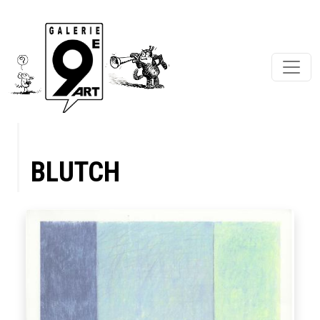
BLUTCH