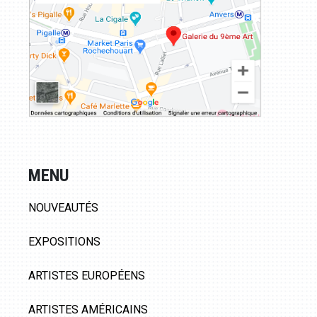
MENU
NOUVEAUTÉS
EXPOSITIONS
ARTISTES EUROPÉENS
ARTISTES AMÉRICAINS