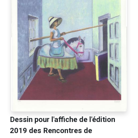
Dessin pour l'affiche de l'édition
2019 des Rencontres de