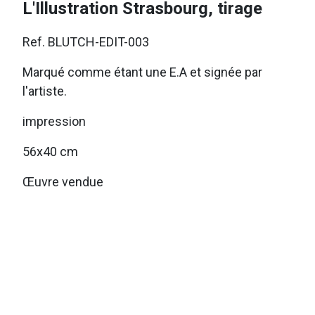
L'Illustration Strasbourg, tirage
Ref. BLUTCH-EDIT-003
Marqué comme étant une E.A et signée par
l'artiste.
impression
56x40 cm
Œuvre vendue