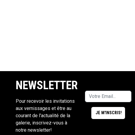
NEWSLETTER
Pour recevoir les invitations
aux vernissages et être au
courant de l'actualité de la
galerie, inscrivez-vous à
notre newsletter!