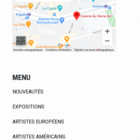
MENU
NOUVEAUTÉS
EXPOSITIONS
ARTISTES EUROPÉENS
ARTISTES AMÉRICAINS