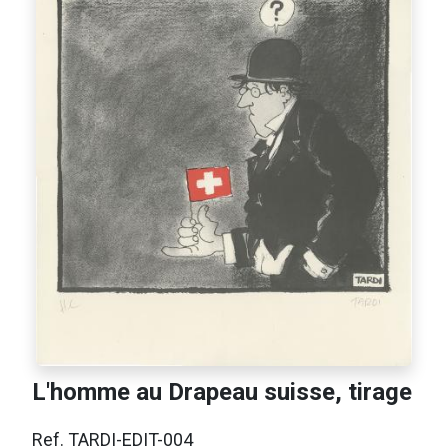
L'homme au Drapeau suisse, tirage
Ref. TARDI-EDIT-004