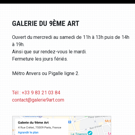
GALERIE DU 9ÈME ART
Ouvert du mercredi au samedi de 11h à 13h puis de 14h
à 19h.
Ainsi que sur rendez-vous le mardi.
Fermeture les jours fériés.
Métro Anvers ou Pigalle ligne 2.
Tél : +33 9 83 21 03 84
contact@galerie9art.com