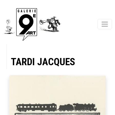
TARDI JACQUES