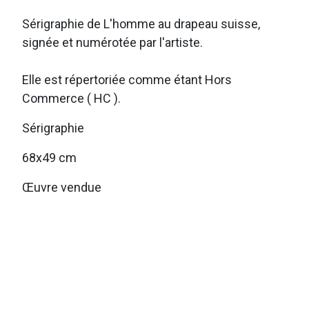
Sérigraphie de L'homme au drapeau suisse,
signée et numérotée par l'artiste.
Elle est répertoriée comme étant Hors
Commerce ( HC ).
Sérigraphie
68x49 cm
Œuvre vendue