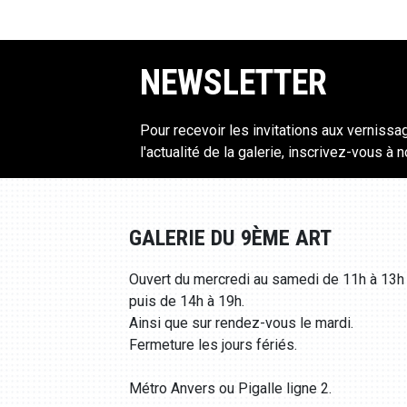
NEWSLETTER
Pour recevoir les invitations aux vernissa
l'actualité de la galerie, inscrivez-vous à 
GALERIE DU 9ÈME ART
Ouvert du mercredi au samedi de 11h à 13h
puis de 14h à 19h.
Ainsi que sur rendez-vous le mardi.
Fermeture les jours fériés.
Métro Anvers ou Pigalle ligne 2.