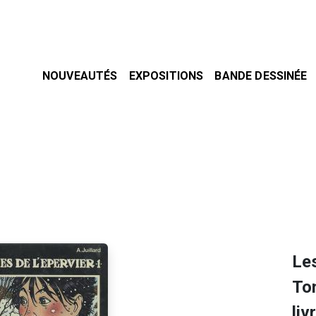
NOUVEAUTÉS
EXPOSITIONS
BANDE DESSINÉE
Les
To
liv