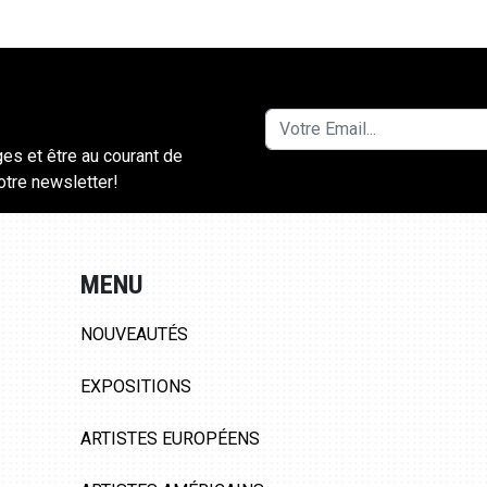
ges et être au courant de
notre newsletter!
MENU
NOUVEAUTÉS
EXPOSITIONS
ARTISTES EUROPÉENS