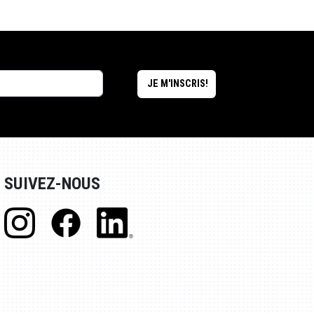
SUIVEZ-NOUS