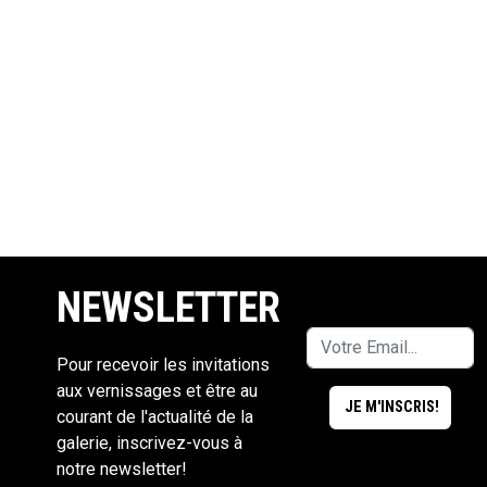
NEWSLETTER
Pour recevoir les invitations
aux vernissages et être au
courant de l'actualité de la
galerie, inscrivez-vous à
notre newsletter!