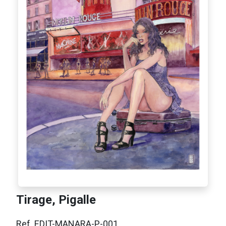
Tirage, Pigalle
Ref. EDIT-MANARA-P-001