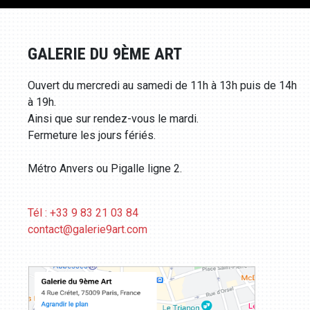
GALERIE DU 9ÈME ART
Ouvert du mercredi au samedi de 11h à 13h puis de 14h
à 19h.
Ainsi que sur rendez-vous le mardi.
Fermeture les jours fériés.
Métro Anvers ou Pigalle ligne 2.
Tél : +33 9 83 21 03 84
contact@galerie9art.com