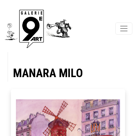
MANARA MILO