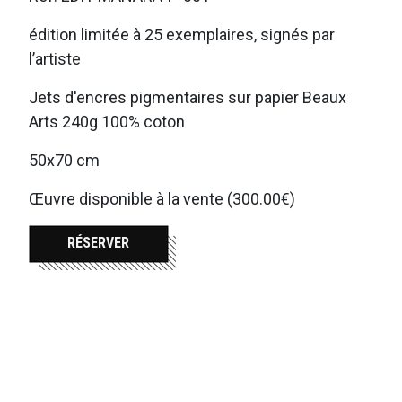
édition limitée à 25 exemplaires, signés par
l’artiste
Jets d'encres pigmentaires sur papier Beaux
Arts 240g 100% coton
50x70 cm
Œuvre disponible à la vente (300.00€)
RÉSERVER