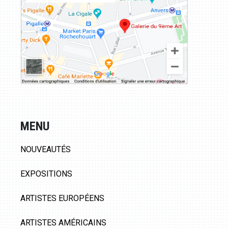
MENU
NOUVEAUTÉS
EXPOSITIONS
ARTISTES EUROPÉENS
ARTISTES AMÉRICAINS