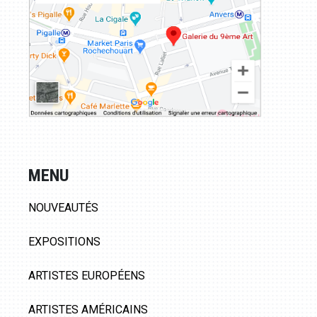
MENU
NOUVEAUTÉS
EXPOSITIONS
ARTISTES EUROPÉENS
ARTISTES AMÉRICAINS