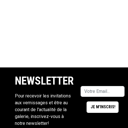
NEWSLETTER
Pour recevoir les invitations
aux vernissages et être au
courant de l'actualité de la
galerie, inscrivez-vous à
notre newsletter!