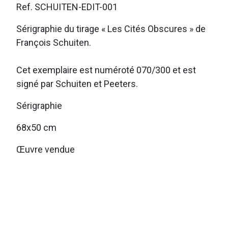
Ref. SCHUITEN-EDIT-001
Sérigraphie du tirage « Les Cités Obscures » de
François Schuiten.
Cet exemplaire est numéroté 070/300 et est
signé par Schuiten et Peeters.
Sérigraphie
68x50 cm
Œuvre vendue