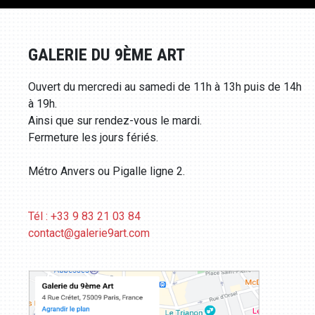
GALERIE DU 9ÈME ART
Ouvert du mercredi au samedi de 11h à 13h puis de 14h
à 19h.
Ainsi que sur rendez-vous le mardi.
Fermeture les jours fériés.
Métro Anvers ou Pigalle ligne 2.
Tél : +33 9 83 21 03 84
contact@galerie9art.com