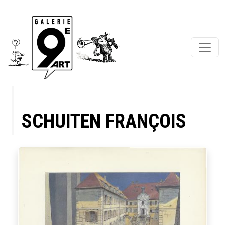
SCHUITEN FRANÇOIS