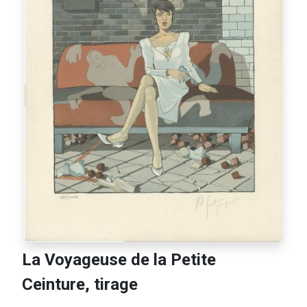
La Voyageuse de la Petite
Ceinture, tirage