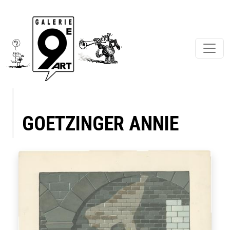
GOETZINGER ANNIE