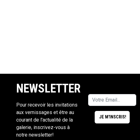
NEWSLETTER
Pour recevoir les invitations
aux vernissages et être au
courant de l'actualité de la
galerie, inscrivez-vous à
notre newsletter!