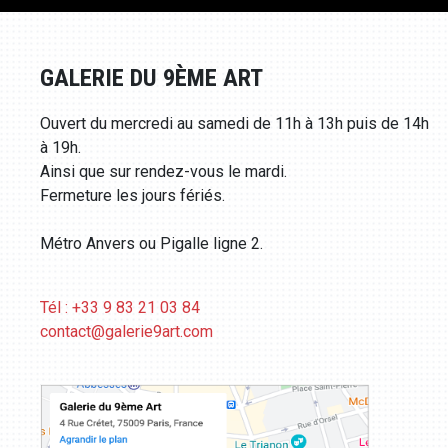
GALERIE DU 9ÈME ART
Ouvert du mercredi au samedi de 11h à 13h puis de 14h
à 19h.
Ainsi que sur rendez-vous le mardi.
Fermeture les jours fériés.
Métro Anvers ou Pigalle ligne 2.
Tél : +33 9 83 21 03 84
contact@galerie9art.com