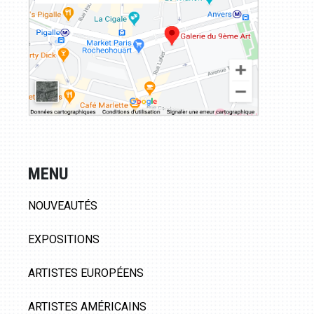
MENU
NOUVEAUTÉS
EXPOSITIONS
ARTISTES EUROPÉENS
ARTISTES AMÉRICAINS