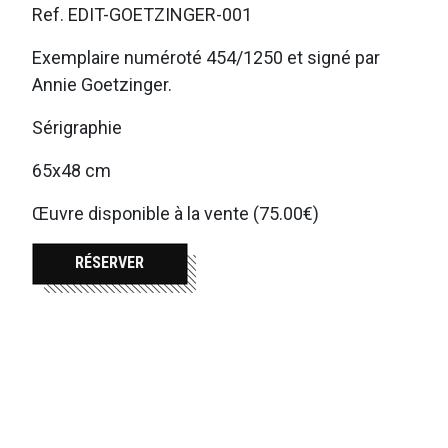
Ref. EDIT-GOETZINGER-001
Exemplaire numéroté 454/1250 et signé par
Annie Goetzinger.
Sérigraphie
65x48 cm
Œuvre disponible à la vente (75.00€)
RÉSERVER