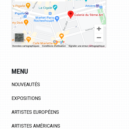
MENU
NOUVEAUTÉS
EXPOSITIONS
ARTISTES EUROPÉENS
ARTISTES AMÉRICAINS