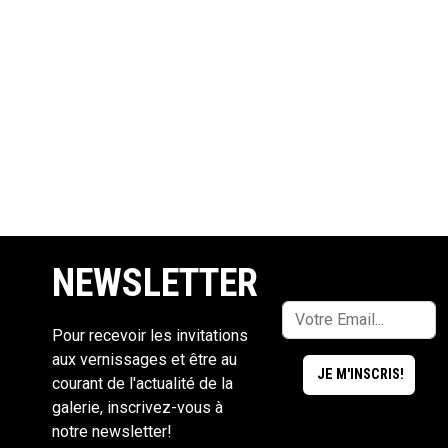
NEWSLETTER
Pour recevoir les invitations
aux vernissages et être au
courant de l'actualité de la
galerie, inscrivez-vous à
notre newsletter!