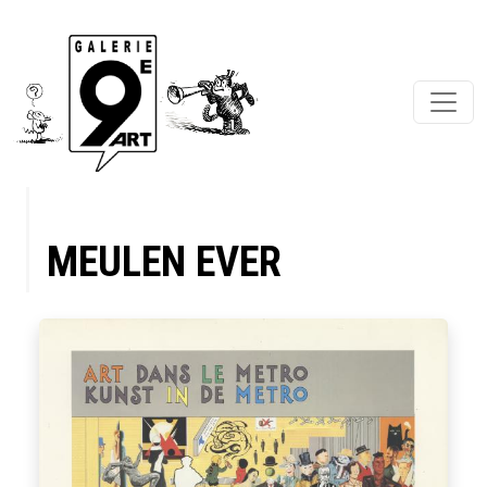
MEULEN EVER