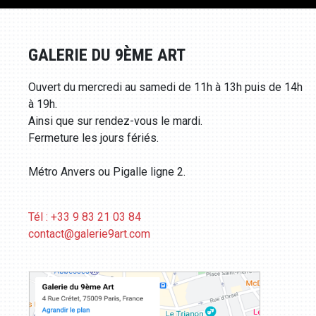
GALERIE DU 9ÈME ART
Ouvert du mercredi au samedi de 11h à 13h puis de 14h
à 19h.
Ainsi que sur rendez-vous le mardi.
Fermeture les jours fériés.
Métro Anvers ou Pigalle ligne 2.
Tél : +33 9 83 21 03 84
contact@galerie9art.com