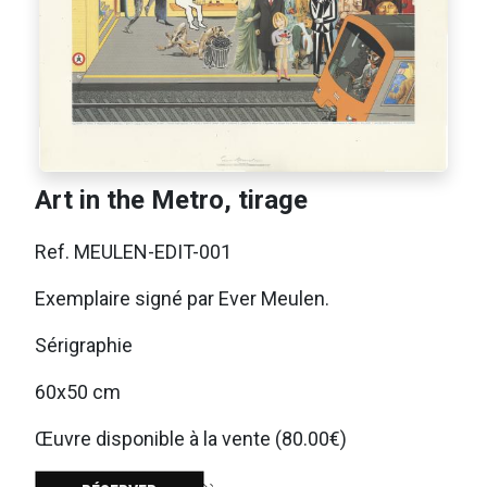
Art in the Metro, tirage
Ref. MEULEN-EDIT-001
Exemplaire signé par Ever Meulen.
Sérigraphie
60x50 cm
Œuvre disponible à la vente (80.00€)