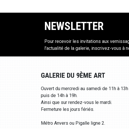
NEWSLETTER
Pour recevoir les invitations aux vernissa
l'actualité de la galerie, inscrivez-vous à 
GALERIE DU 9ÈME ART
Ouvert du mercredi au samedi de 11h à 13h
puis de 14h à 19h.
Ainsi que sur rendez-vous le mardi.
Fermeture les jours fériés.
Métro Anvers ou Pigalle ligne 2.