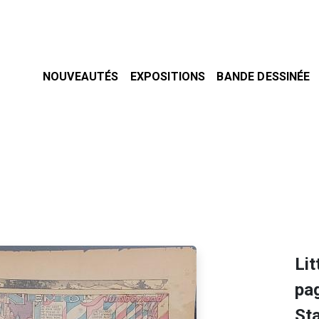
NOUVEAUTÉS
EXPOSITIONS
BANDE DESSINÉE
Lit
pag
Sta