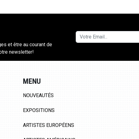
ges et être au courant de
notre newsletter!
MENU
NOUVEAUTÉS
EXPOSITIONS
ARTISTES EUROPÉENS