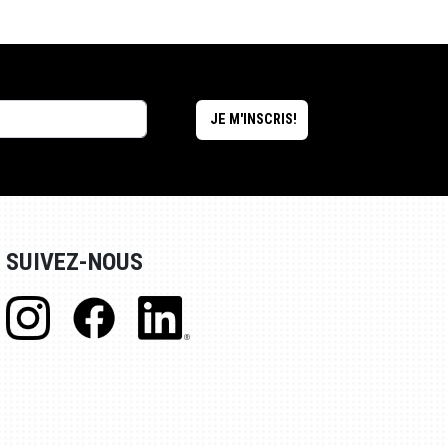
SUIVEZ-NOUS