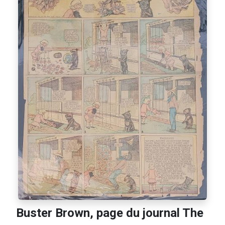
Buster Brown, page du journal The