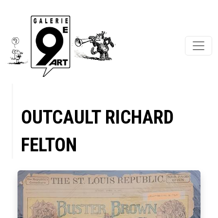
OUTCAULT RICHARD
FELTON