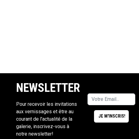
NEWSLETTER
Pour recevoir les invitations
aux vernissages et être au
courant de l'actualité de la
galerie, inscrivez-vous à
notre newsletter!