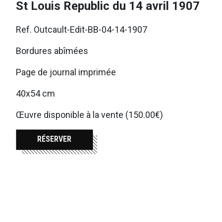
St Louis Republic du 14 avril 1907
Ref. Outcault-Edit-BB-04-14-1907
Bordures abîmées
Page de journal imprimée
40x54 cm
Œuvre disponible à la vente (150.00€)
RÉSERVER