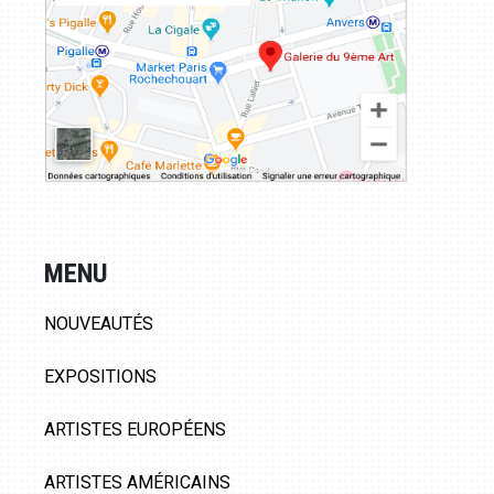
MENU
NOUVEAUTÉS
EXPOSITIONS
ARTISTES EUROPÉENS
ARTISTES AMÉRICAINS