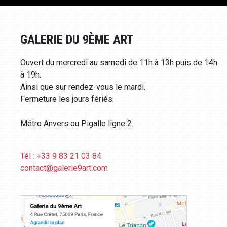
GALERIE DU 9ÈME ART
Ouvert du mercredi au samedi de 11h à 13h puis de 14h
à 19h.
Ainsi que sur rendez-vous le mardi.
Fermeture les jours fériés.
Métro Anvers ou Pigalle ligne 2.
Tél : +33 9 83 21 03 84
contact@galerie9art.com