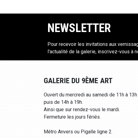
NEWSLETTER
Pour recevoir les invitations aux vernissa
l'actualité de la galerie, inscrivez-vous à 
GALERIE DU 9ÈME ART
Ouvert du mercredi au samedi de 11h à 13h
puis de 14h à 19h.
Ainsi que sur rendez-vous le mardi.
Fermeture les jours fériés.
Métro Anvers ou Pigalle ligne 2.