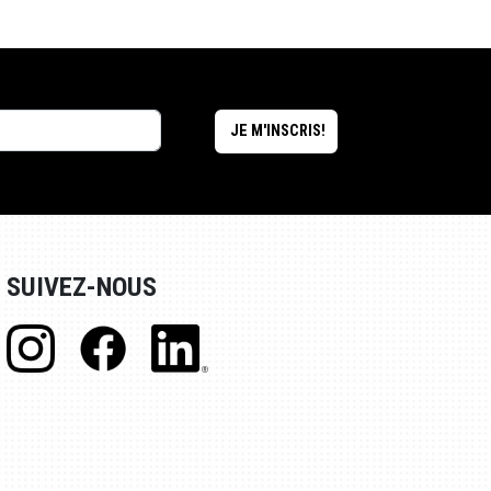
SUIVEZ-NOUS