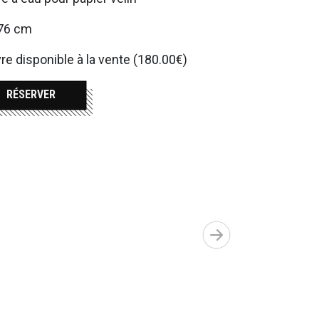
76 cm
e disponible à la vente (180.00€)
RÉSERVER