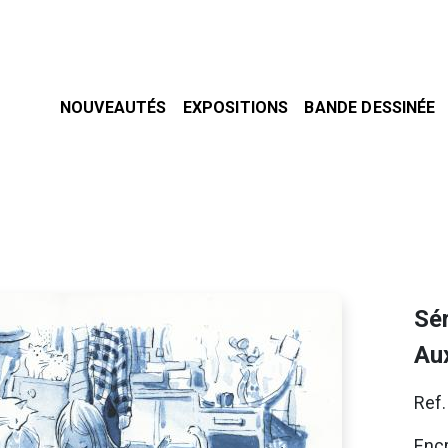
NOUVEAUTÉS
EXPOSITIONS
BANDE DESSINÉE
Sér
Aux
Ref
Encr