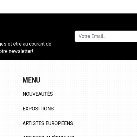
ges et être au courant de
notre newsletter!
MENU
NOUVEAUTÉS
EXPOSITIONS
ARTISTES EUROPÉENS