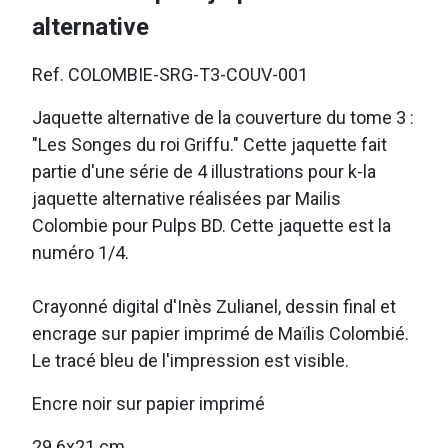
alternative
Ref. COLOMBIE-SRG-T3-COUV-001
Jaquette alternative de la couverture du tome 3 :
"Les Songes du roi Griffu." Cette jaquette fait
partie d'une série de 4 illustrations pour k-la
jaquette alternative réalisées par Mailis
Colombie pour Pulps BD. Cette jaquette est la
numéro 1/4.
Crayonné digital d'Inès Zulianel, dessin final et
encrage sur papier imprimé de Maïlis Colombié.
Le tracé bleu de l'impression est visible.
Encre noir sur papier imprimé
29.6x21 cm