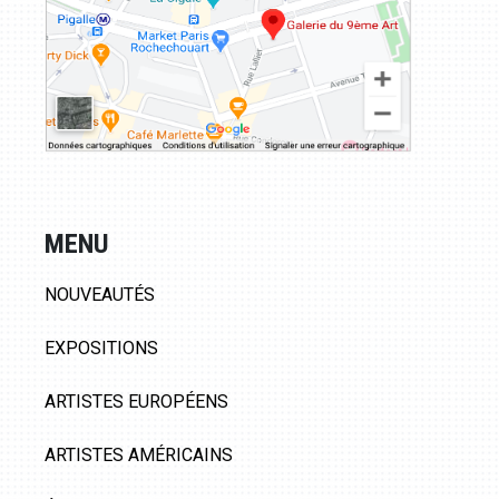
MENU
NOUVEAUTÉS
EXPOSITIONS
ARTISTES EUROPÉENS
ARTISTES AMÉRICAINS