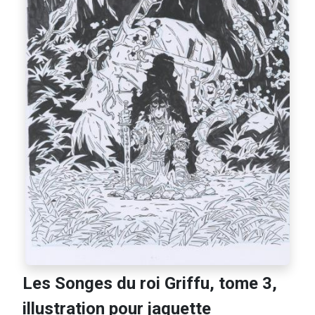
Les Songes du roi Griffu, tome 3,
illustration pour jaquette