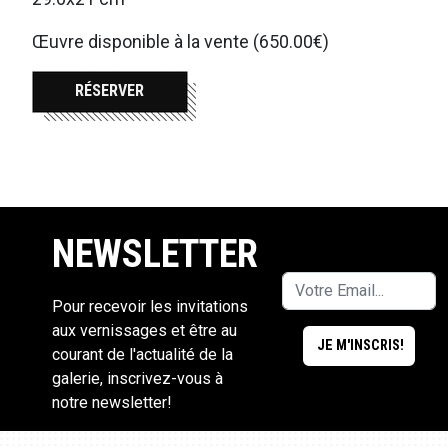
Œuvre disponible à la vente (650.00€)
RÉSERVER
NEWSLETTER
Pour recevoir les invitations
aux vernissages et être au
courant de l'actualité de la
galerie, inscrivez-vous à
notre newsletter!