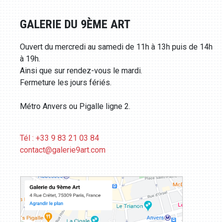
GALERIE DU 9ÈME ART
Ouvert du mercredi au samedi de 11h à 13h puis de 14h
à 19h.
Ainsi que sur rendez-vous le mardi.
Fermeture les jours fériés.
Métro Anvers ou Pigalle ligne 2.
Tél : +33 9 83 21 03 84
contact@galerie9art.com