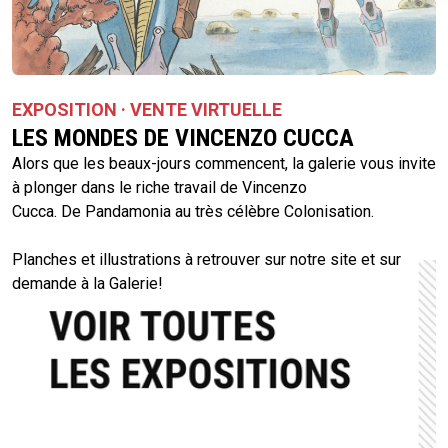
EXPOSITION · VENTE VIRTUELLE
LES MONDES DE VINCENZO CUCCA
Alors que les beaux-jours commencent, la galerie vous invite
à plonger dans le riche travail de Vincenzo
Cucca. De Pandamonia au très célèbre Colonisation.
Planches et illustrations à retrouver sur notre site et sur
demande à la Galerie!