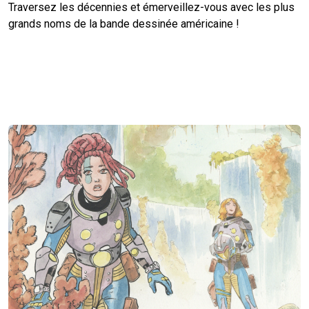
Traversez les décennies et émerveillez-vous avec les plus
grands noms de la bande dessinée américaine !