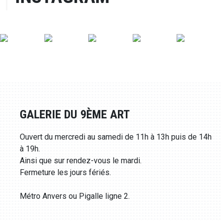
GALERIE DU 9ÈME ART
Ouvert du mercredi au samedi de 11h à 13h puis de 14h
à 19h.
Ainsi que sur rendez-vous le mardi.
Fermeture les jours fériés.
Métro Anvers ou Pigalle ligne 2.