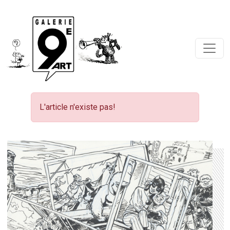
L'article n'existe pas!