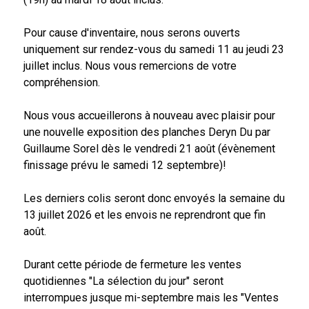
Pour cause d'inventaire, nous serons ouverts
uniquement sur rendez-vous du samedi 11 au jeudi 23
juillet inclus. Nous vous remercions de votre
compréhension.
Nous vous accueillerons à nouveau avec plaisir pour
une nouvelle exposition des planches Deryn Du par
Guillaume Sorel dès le vendredi 21 août (évènement
finissage prévu le samedi 12 septembre)!
Les derniers colis seront donc envoyés la semaine du
13 juillet 2026 et les envois ne reprendront que fin
août.
Durant cette période de fermeture les ventes
quotidiennes "La sélection du jour" seront
interrompues jusque mi-septembre mais les "Ventes