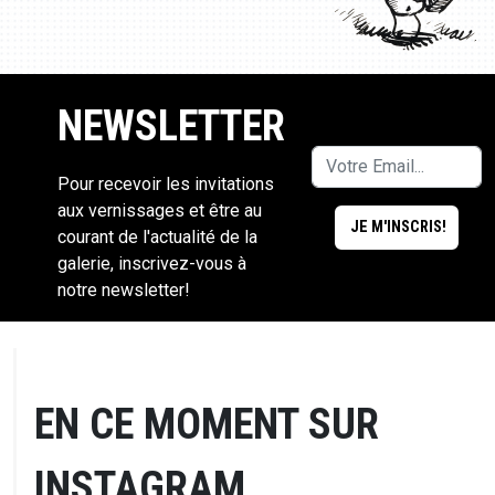
NEWSLETTER
Pour recevoir les invitations
aux vernissages et être au
courant de l'actualité de la
galerie, inscrivez-vous à
notre newsletter!
EN CE MOMENT SUR
INSTAGRAM