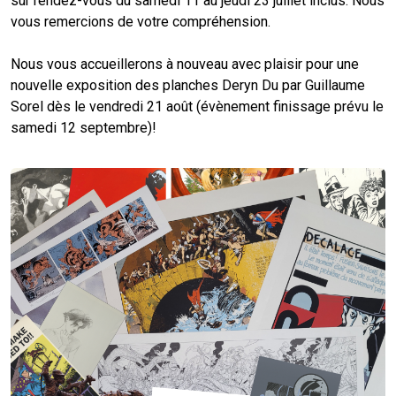
sur rendez-vous du samedi 11 au jeudi 23 juillet inclus. Nous
vous remercions de votre compréhension.
Nous vous accueillerons à nouveau avec plaisir pour une
nouvelle exposition des planches Deryn Du par Guillaume
Sorel dès le vendredi 21 août (évènement finissage prévu le
samedi 12 septembre)!