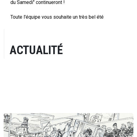
du Samedi" continueront !
Toute l'équipe vous souhaite un très bel été
ACTUALITÉ