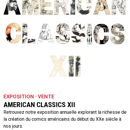
EXPOSITION · VENTE
AMERICAN CLASSICS XII
Retrouvez notre exposition annuelle explorant la richesse de
la création du comics américains du début du XXe siècle à
nos jours.