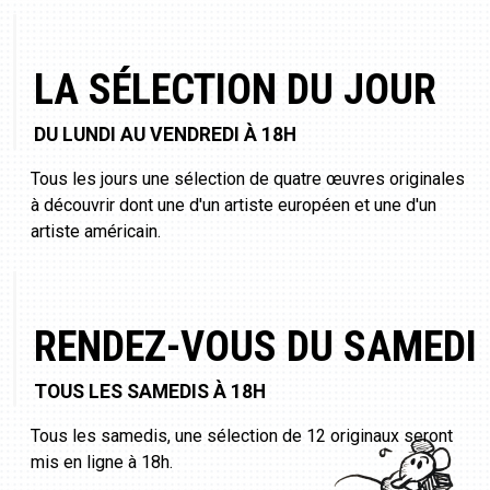
LA SÉLECTION DU JOUR
DU LUNDI AU VENDREDI À 18H
Tous les jours une sélection de quatre œuvres originales
à découvrir dont une d'un artiste européen et une d'un
artiste américain.
RENDEZ-VOUS DU SAMEDI
TOUS LES SAMEDIS À 18H
Tous les samedis, une sélection de 12 originaux seront
mis en ligne à 18h.