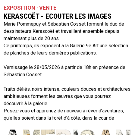
EXPOSITION · VENTE
KERASCOËT - ECOUTER LES IMAGES
Marie Pommepuy et Sébastien Cosset forment le duo de
dessinateurs Kerascoët et travaillent ensemble depuis
maintenant plus de 20 ans.
Ce printemps, ils exposent à la Galerie 9e Art une sélection
de planches de leurs dernières publications.
Vernissage le 28/05/2026 à partir de 18h en présence de
Sébastien Cosset
Traits déliés, noirs intense, couleurs douces et architectures
ambitieuses forment les œuvres que vous pourrez
découvrir à la galerie.
Posez-vous et apprenez de nouveau à rêver d’aventures,
qu’elles soient dans la forêt d’à côté, dans la cour de
récréation ou dans des îles mystérieuses.