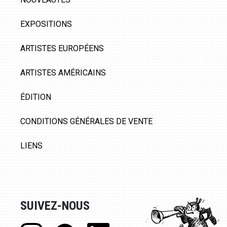
EXPOSITIONS
ARTISTES EUROPÉENS
ARTISTES AMÉRICAINS
ÉDITION
CONDITIONS GÉNÉRALES DE VENTE
LIENS
SUIVEZ-NOUS