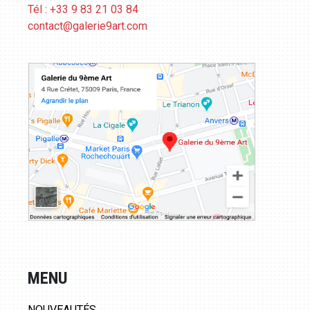
Tél : +33 9 83 21 03 84
contact@galerie9art.com
MENU
NOUVEAUTÉS