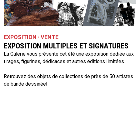
EXPOSITION · VENTE
EXPOSITION MULTIPLES ET SIGNATURES
La Galerie vous présente cet été une exposition dédiée aux
tirages, figurines, dédicaces et autres éditions limitées.
Retrouvez des objets de collections de près de 50 artistes
de bande dessinée!