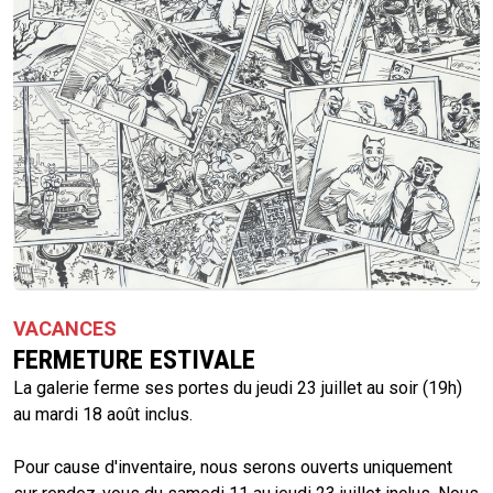
VACANCES
FERMETURE ESTIVALE
La galerie ferme ses portes du jeudi 23 juillet au soir (19h)
au mardi 18 août inclus.
Pour cause d'inventaire, nous serons ouverts uniquement