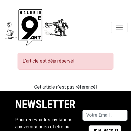
L'article est déjà réservé!
Cet article n'est pas référencé!
NEWSLETTER
Pour recevoir les invitations
aux vernissages et être au