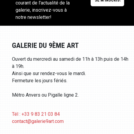
courant de l'actualité de la
galerie, inscrivez-vous à
notre newsletter!
GALERIE DU 9ÈME ART
Ouvert du mercredi au samedi de 11h à 13h puis de 14h
à 19h.
Ainsi que sur rendez-vous le mardi.
Fermeture les jours fériés.
Métro Anvers ou Pigalle ligne 2.
Tél : +33 9 83 21 03 84
contact@galerie9art.com