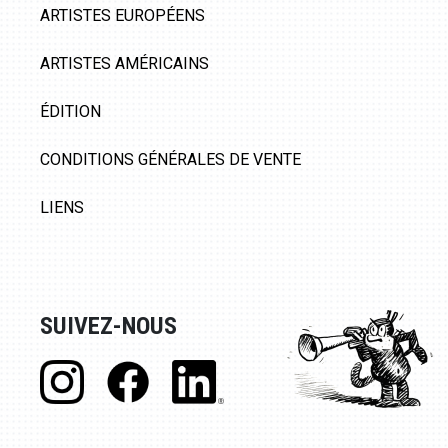
ARTISTES EUROPÉENS
ARTISTES AMÉRICAINS
ÉDITION
CONDITIONS GÉNÉRALES DE VENTE
LIENS
SUIVEZ-NOUS