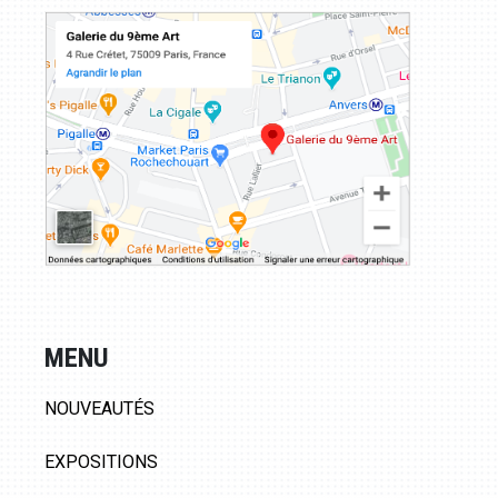
MENU
NOUVEAUTÉS
EXPOSITIONS