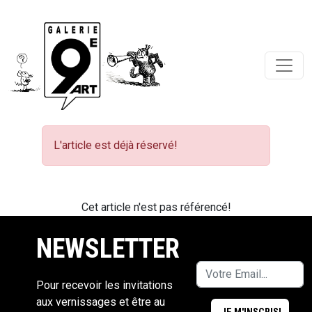
L'article est déjà réservé!
Cet article n'est pas référencé!
NEWSLETTER
Pour recevoir les invitations
aux vernissages et être au