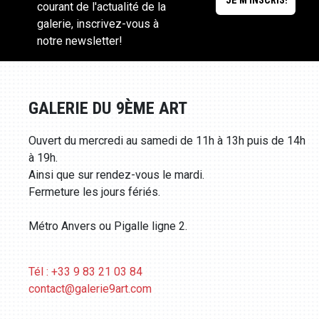
courant de l'actualité de la
galerie, inscrivez-vous à
notre newsletter!
GALERIE DU 9ÈME ART
Ouvert du mercredi au samedi de 11h à 13h puis de 14h
à 19h.
Ainsi que sur rendez-vous le mardi.
Fermeture les jours fériés.
Métro Anvers ou Pigalle ligne 2.
Tél : +33 9 83 21 03 84
contact@galerie9art.com