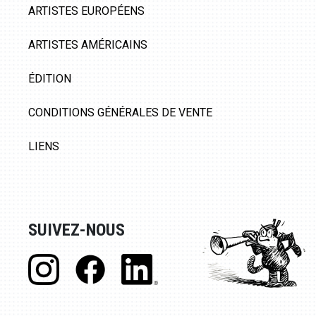
ARTISTES EUROPÉENS
ARTISTES AMÉRICAINS
ÉDITION
CONDITIONS GÉNÉRALES DE VENTE
LIENS
SUIVEZ-NOUS