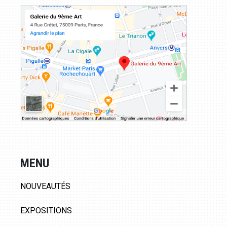
MENU
NOUVEAUTÉS
EXPOSITIONS