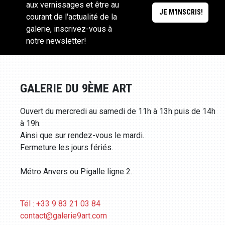
aux vernissages et être au
courant de l'actualité de la
galerie, inscrivez-vous à
notre newsletter!
GALERIE DU 9ÈME ART
Ouvert du mercredi au samedi de 11h à 13h puis de 14h
à 19h.
Ainsi que sur rendez-vous le mardi.
Fermeture les jours fériés.
Métro Anvers ou Pigalle ligne 2.
Tél : +33 9 83 21 03 84
contact@galerie9art.com