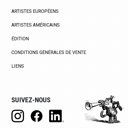
ARTISTES EUROPÉENS
ARTISTES AMÉRICAINS
ÉDITION
CONDITIONS GÉNÉRALES DE VENTE
LIENS
SUIVEZ-NOUS