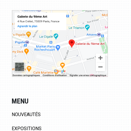
MENU
NOUVEAUTÉS
EXPOSITIONS