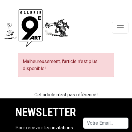
Malheureusement, l'article n'est plus
disponible!
Cet article n'est pas référencé!
NEWSLETTER
Pour recevoir les invitations