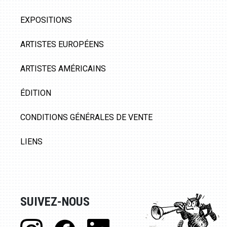
EXPOSITIONS
ARTISTES EUROPÉENS
ARTISTES AMÉRICAINS
ÉDITION
CONDITIONS GÉNÉRALES DE VENTE
LIENS
SUIVEZ-NOUS