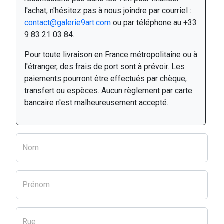
l'achat, n'hésitez pas à nous joindre par courriel :
contact@galerie9art.com
ou par téléphone au +33
9 83 21 03 84.
Pour toute livraison en France métropolitaine ou à
l'étranger, des frais de port sont à prévoir. Les
paiements pourront être effectués par chèque,
transfert ou espèces. Aucun règlement par carte
bancaire n'est malheureusement accepté.
Nom
Prénom
Rue