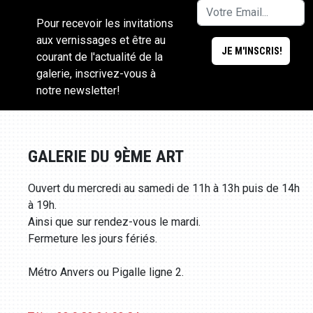
Pour recevoir les invitations
aux vernissages et être au
courant de l'actualité de la
galerie, inscrivez-vous à
notre newsletter!
GALERIE DU 9ÈME ART
Ouvert du mercredi au samedi de 11h à 13h puis de 14h
à 19h.
Ainsi que sur rendez-vous le mardi.
Fermeture les jours fériés.
Métro Anvers ou Pigalle ligne 2.