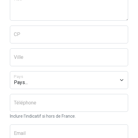
CP
Ville
Pays
Téléphone
Inclure l'indicatif si hors de France.
Email