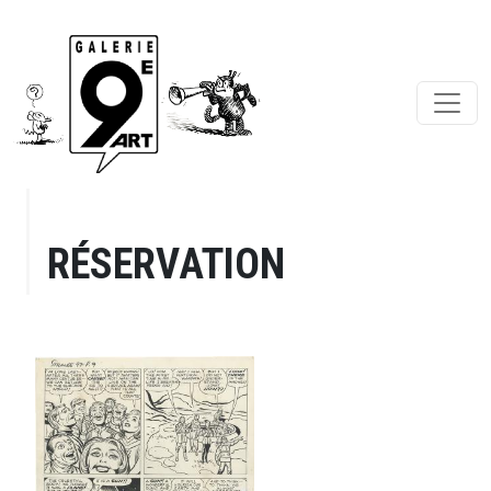
RÉSERVATION