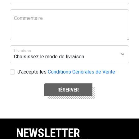
Commentaire
Livraison
J'accepte les
Conditions Générales de Vente
RÉSERVER
NEWSLETTER