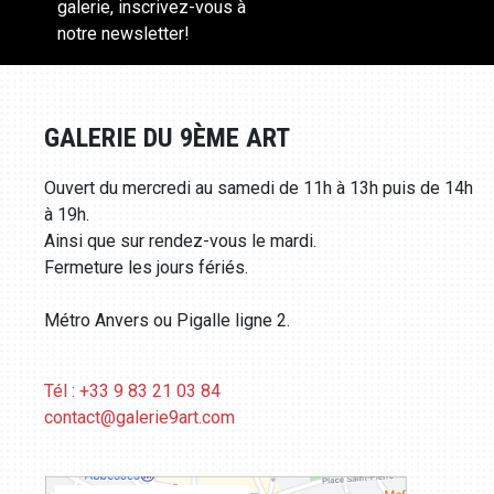
galerie, inscrivez-vous à
notre newsletter!
GALERIE DU 9ÈME ART
Ouvert du mercredi au samedi de 11h à 13h puis de 14h
à 19h.
Ainsi que sur rendez-vous le mardi.
Fermeture les jours fériés.
Métro Anvers ou Pigalle ligne 2.
Tél : +33 9 83 21 03 84
contact@galerie9art.com