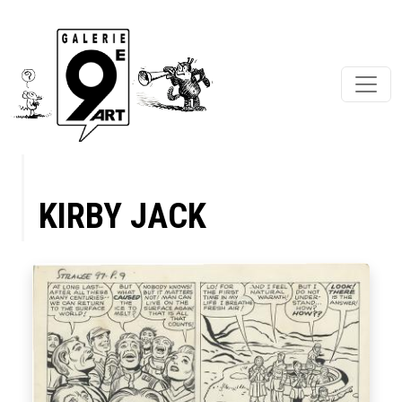
KIRBY JACK