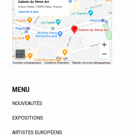
MENU
NOUVEAUTÉS
EXPOSITIONS
ARTISTES EUROPÉENS