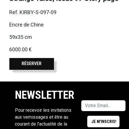
Ref. KIRBY-S-097-09
Encre de Chine
59x35 cm
6000.00 €
RÉSERVER
NEWSLETTER
Pour recevoir les invitations
aux vernissages et être au
courant de l'actualité de la