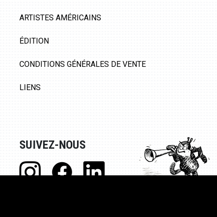
ARTISTES AMÉRICAINS
ÉDITION
CONDITIONS GÉNÉRALES DE VENTE
LIENS
SUIVEZ-NOUS