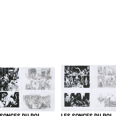
 SONGES DU ROI
LES SONGES DU ROI