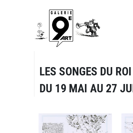
LES SONGES DU ROI
DU 19 MAI AU 27 JU