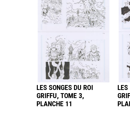
LES SONGES DU ROI
LES
GRIFFU, TOME 3,
GRI
PLANCHE 11
PLA