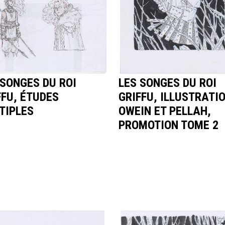
 SONGES DU ROI
LES SONGES DU ROI
FFU, ÉTUDES
GRIFFU, ILLUSTRATI
TIPLES
OWEIN ET PELLAH,
PROMOTION TOME 2