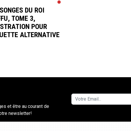
 SONGES DU ROI
FFU, TOME 3,
USTRATION POUR
UETTE ALTERNATIVE
ges et être au courant de
notre newsletter!