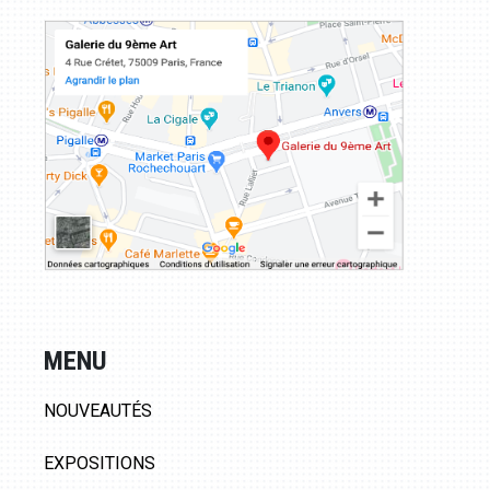
MENU
NOUVEAUTÉS
EXPOSITIONS