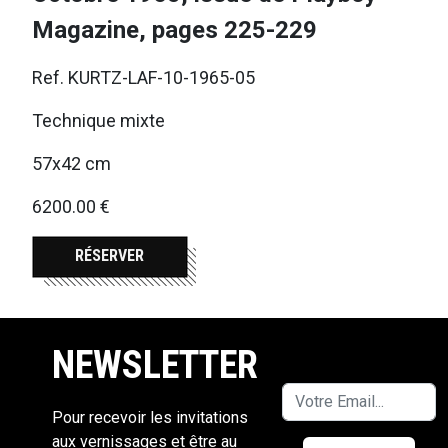
Magazine, pages 225-229
Ref. KURTZ-LAF-10-1965-05
Technique mixte
57x42 cm
6200.00 €
RÉSERVER
NEWSLETTER
Pour recevoir les invitations
aux vernissages et être au