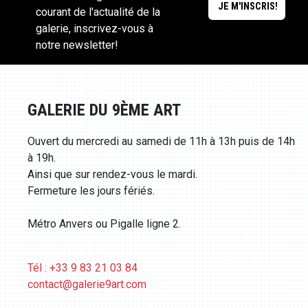
courant de l'actualité de la
galerie, inscrivez-vous à
notre newsletter!
GALERIE DU 9ÈME ART
Ouvert du mercredi au samedi de 11h à 13h puis de 14h
à 19h.
Ainsi que sur rendez-vous le mardi.
Fermeture les jours fériés.
Métro Anvers ou Pigalle ligne 2.
Tél : +33 9 83 21 03 84
contact@galerie9art.com