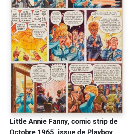
Little Annie Fanny, comic strip de
Octobre 1965, issue de Playboy