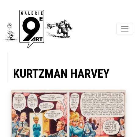
KURTZMAN HARVEY