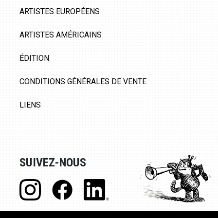
ARTISTES EUROPÉENS
ARTISTES AMÉRICAINS
ÉDITION
CONDITIONS GÉNÉRALES DE VENTE
LIENS
SUIVEZ-NOUS