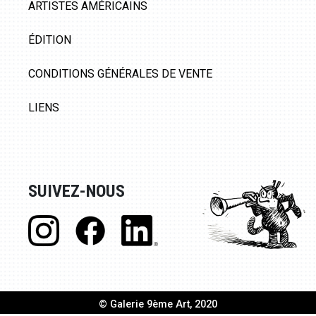
ARTISTES AMÉRICAINS
ÉDITION
CONDITIONS GÉNÉRALES DE VENTE
LIENS
SUIVEZ-NOUS
© Galerie 9ème Art, 2020