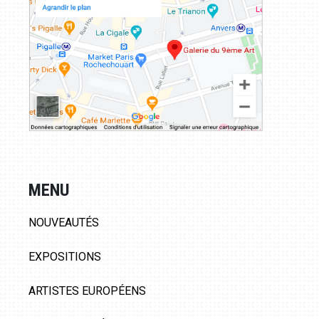
MENU
NOUVEAUTÉS
EXPOSITIONS
ARTISTES EUROPÉENS