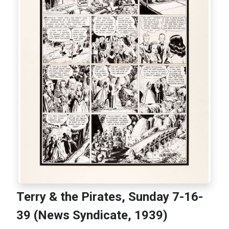
Terry & the Pirates, Sunday 7-16-
39 (News Syndicate, 1939)