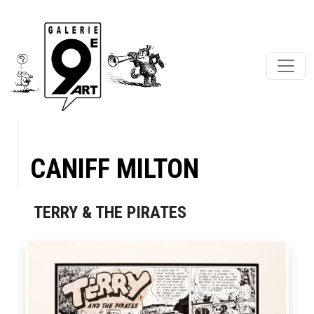
CANIFF MILTON
TERRY & THE PIRATES