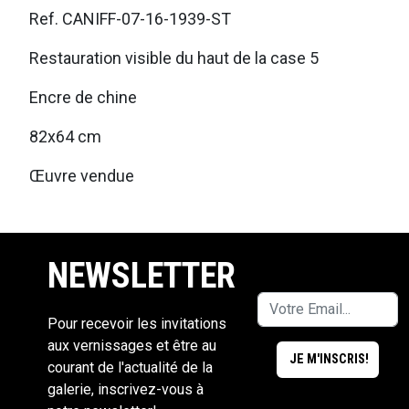
Ref. CANIFF-07-16-1939-ST
Restauration visible du haut de la case 5
Encre de chine
82x64 cm
Œuvre vendue
NEWSLETTER
Pour recevoir les invitations
aux vernissages et être au
courant de l'actualité de la
galerie, inscrivez-vous à